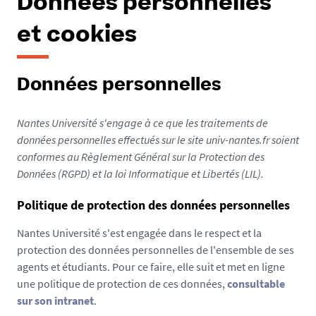
Données personnelles
et cookies
Données personnelles
Nantes Université s'engage à ce que les traitements de
données personnelles effectués sur le site univ-nantes.fr soient
conformes au Règlement Général sur la Protection des
Données (RGPD) et la loi Informatique et Libertés (LIL).
Politique de protection des données personnelles
Nantes Université s'est engagée dans le respect et la
protection des données personnelles de l'ensemble de ses
agents et étudiants. Pour ce faire, elle suit et met en ligne
une politique de protection de ces données,
consultable
sur son intranet
.