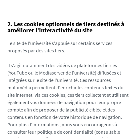
2. Les cookies optionnels de tiers destinés à
améliorer l'interactivité du site
Le site de l'université s'appuie sur certains services
proposés par des sites tiers.
Il s'agit notamment des vidéos de plateformes tierces
(YouTube ou le Mediaserver de l'université) diffusées et
intégrées sur le site de l'université. Ces ressources
multimédia permettent d'enrichir les contenus textes du
site internet. Via ces cookies, ces tiers collectent et utilisent
également vos données de navigation pour leur propre
compte afin de proposer de la publicité ciblée et des
contenus en fonction de votre historique de navigation.
Pour plus d'informations, nous vous encourageons à
consulter leur politique de confidentialité (consultable