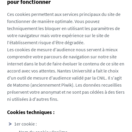
pour fonctionner
Ces cookies permettent aux services principaux du site de
fonctionner de manière optimale. Vous pouvez
techniquement les bloquer en utilisant les paramètres de
votre navigateur mais votre expérience sur le site de
l'établissement risque d'être dégradée.
Les cookies de mesure d'audience nous servent à mieux
comprendre votre parcours de navigation sur notre site
internet dans le but de faire évoluer le contenu de ce site en
accord avec vos attentes. Nantes Université a fait le choix
d'un outil de mesure d'audience validé par la CNIL. Il s'agit
de Matomo (anciennement Piwik). Les données recueillies
préservent votre anonymat et ne sont pas cédées à des tiers
ni utilisées à d'autres fins.
Cookies techniques :
1er cookie :