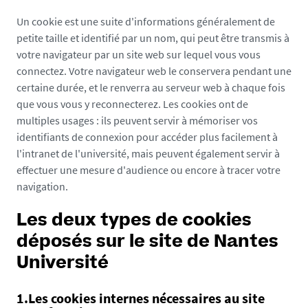
Un cookie est une suite d'informations généralement de
petite taille et identifié par un nom, qui peut être transmis à
votre navigateur par un site web sur lequel vous vous
connectez. Votre navigateur web le conservera pendant une
certaine durée, et le renverra au serveur web à chaque fois
que vous vous y reconnecterez. Les cookies ont de
multiples usages : ils peuvent servir à mémoriser vos
identifiants de connexion pour accéder plus facilement à
l'intranet de l'université, mais peuvent également servir à
effectuer une mesure d'audience ou encore à tracer votre
navigation.
Les deux types de cookies
déposés sur le site de Nantes
Université
1.Les cookies internes nécessaires au site