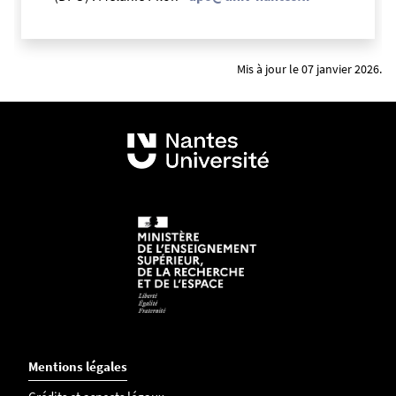
Mis à jour le 07 janvier 2026.
Mentions légales