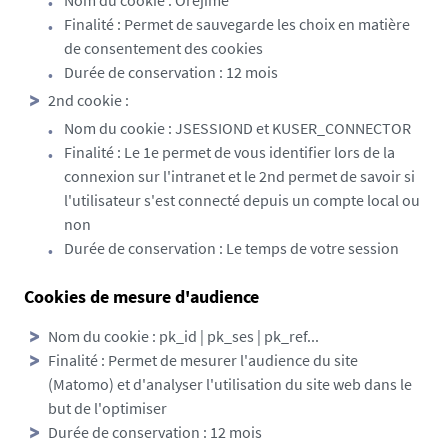
Nom du cookie : Orejime
Finalité : Permet de sauvegarde les choix en matière
de consentement des cookies
Durée de conservation : 12 mois
2nd cookie :
Nom du cookie : JSESSIOND et KUSER_CONNECTOR
Finalité : Le 1e permet de vous identifier lors de la
connexion sur l'intranet et le 2nd permet de savoir si
l'utilisateur s'est connecté depuis un compte local ou
non
Durée de conservation : Le temps de votre session
Cookies de mesure d'audience
Nom du cookie : pk_id | pk_ses | pk_ref...
Finalité : Permet de mesurer l'audience du site
(Matomo) et d'analyser l'utilisation du site web dans le
but de l'optimiser
Durée de conservation : 12 mois