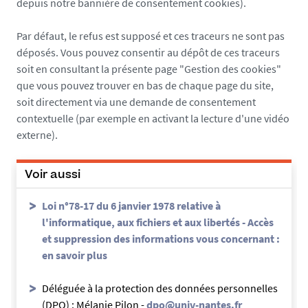
depuis notre bannière de consentement cookies).
Par défaut, le refus est supposé et ces traceurs ne sont pas
déposés. Vous pouvez consentir au dépôt de ces traceurs
soit en consultant la présente page "Gestion des cookies"
que vous pouvez trouver en bas de chaque page du site,
soit directement via une demande de consentement
contextuelle (par exemple en activant la lecture d'une vidéo
externe).
Voir aussi
Loi n°78-17 du 6 janvier 1978 relative à
l'informatique, aux fichiers et aux libertés - Accès
et suppression des informations vous concernant :
en savoir plus
Déléguée à la protection des données personnelles
(DPO) : Mélanie Pilon -
dpo@univ-nantes.fr