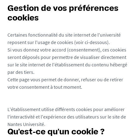
Gestion de vos préférences
cookies
Certaines fonctionnalité du site internet de l'université
reposent sur l'usage de cookies (voir ci-dessous).
Si vous donnez votre accord (consentement), ces cookies
seront déposés pour permettre de visualiser directement
sur le site internet de l'établissement du contenu hébergé
par des tiers.
Cette page vous permet de donner, refuser ou de retirer
votre consentement à tout moment.
L'établissement utilise différents cookies pour améliorer
l'interactivité et l'expérience des utilisateurs sur le site de
Nantes Université.
Qu'est-ce qu'un cookie ?